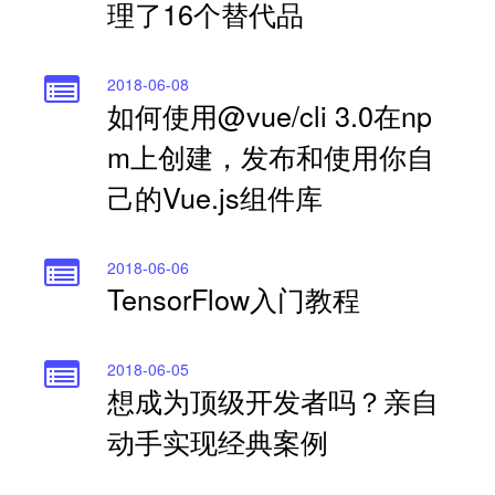
理了16个替代品
2018-06-08
如何使用@vue/cli 3.0在np
m上创建，发布和使用你自
己的Vue.js组件库
2018-06-06
TensorFlow入门教程
2018-06-05
想成为顶级开发者吗？亲自
动手实现经典案例