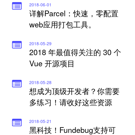
2018-06-01
详解Parcel：快速，零配置
web应用打包工具。
2018-05-29
2018 年最值得关注的 30 个
Vue 开源项目
2018-05-28
想成为顶级开发者？你需要
多练习！请收好这些资源
2018-05-21
黑科技！Fundebug支持可