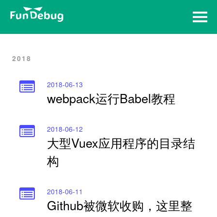
Home
Archives
2018
2018-06-13
webpack运行Babel教程
2018-06-12
大型Vuex应用程序的目录结
构
2018-06-11
Github被微软收购，这里整