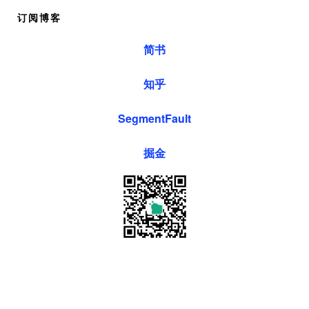
订阅博客
简书
知乎
SegmentFault
掘金