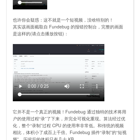
也许你会疑惑：这不就是一个短视频，没啥特别的！
其实该画面截取自 Fundebug 的报错控制台，完整的画面
是这样的(请点击播放按钮)：
它并不是一个真正的视频！Fundebug 通过独特的技术将用
户的使用过程“录”了下来，并完全可视化重现。算法经过优
化，整个“录制”过程 CPU 的使用率非常低。和传统的视频
相比，体积小了成百上千倍。Fundebug 插件“录制”的“短视
频”，压缩后的体积只有几十 KB。