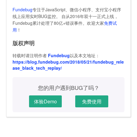
Fundebug
专注于JavaScript、微信小程序、支付宝小程序
线上应用实时BUG监控。 自从2016年双十一正式上线，
Fundebug累计处理了80亿+错误事件。欢迎大家
免费试
用
！
版权声明
转载时请注明作者
Fundebug
以及本文地址：
https://blog.fundebug.com/2018/05/21/fundebug_rele
ase_black_tech_replay/
您的用户遇到BUG了吗？
体验Demo
免费使用