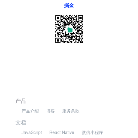
掘金
产品
产品介绍
博客
服务条款
文档
JavaScript
React Native
微信小程序