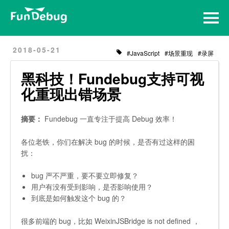
Home
Archives
2018-05-21
JavaScript
场景重现
录屏
黑科技！Fundebug支持可视
化重现出错场景
摘要：
Fundebug 一直专注于提高 Debug 效率！
各位老铁，你们在解决 bug 的时候，是否有过这样的困
扰：
bug 严不严重，要不要立即修复？
用户有没有受到影响，是否影响使用？
到底是如何触发这个 bug 的？
很多前端的 bug，比如
WeixinJSBridge is not defined
，