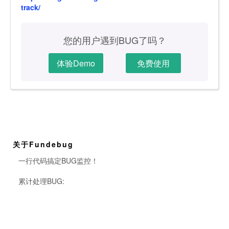
track/
您的用户遇到BUG了吗？
体验Demo
免费使用
关于Fundebug
一行代码搞定BUG监控！
累计处理BUG: