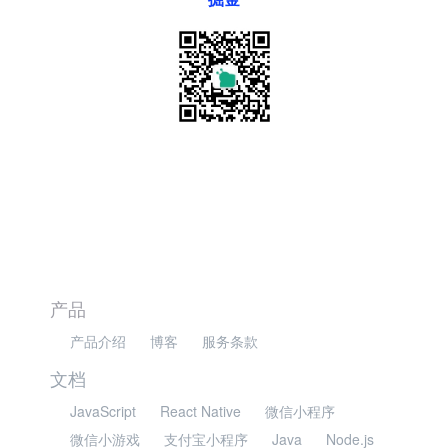
产品
产品介绍
博客
服务条款
文档
JavaScript
React Native
微信小程序
微信小游戏
支付宝小程序
Java
Node.js