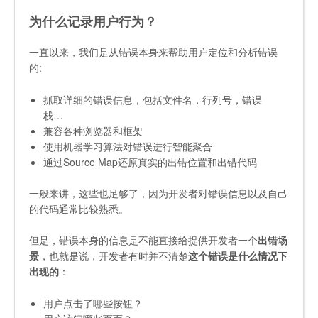
为什么记录用户行为？
一直以来，我们是从错误本身来帮助用户定位和分析错误
的:
抓取详细的错误信息，包括文件名，行列号，错误
栈…
兼容各种浏览器和框架
使用机器学习算法对错误进行智能聚合
通过Source Map还原真实的出错位置和出错代码
一般来讲，这些也足够了，因为开发者对错误信息以及自己
的代码通常比较熟悉。
但是，错误本身的信息是不能直接给提供开发者一个
出错场
景
，也就是说，开发者有时并不清楚
这个错误是什么情况下
出现的
：
用户点击了哪些按钮？