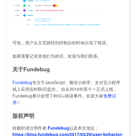
可知，用户从主页跳转到控制台的时候出现了错误。
如果需要记录其他行为的话，欢迎与我们联系。
关于Fundebug
Fundebug
专注于JavaScript、微信小程序、支付宝小程序
线上应用实时BUG监控。 自从2016年双十一正式上线，
Fundebug累计处理了80亿+错误事件。欢迎大家
免费试
用
！
版权声明
转载时请注明作者
Fundebug
以及本文地址：
https://blog.fundebug.com/2017/03/29/user-behavior-