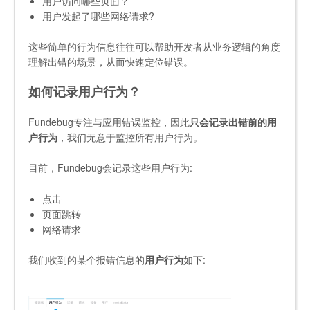
用户访问哪些页面？
用户发起了哪些网络请求?
这些简单的行为信息往往可以帮助开发者从业务逻辑的角度
理解出错的场景，从而快速定位错误。
如何记录用户行为？
Fundebug专注与应用错误监控，因此
只会记录出错前的用
户行为
，我们无意于监控所有用户行为。
目前，Fundebug会记录这些用户行为:
点击
页面跳转
网络请求
我们收到的某个报错信息的
用户行为
如下: