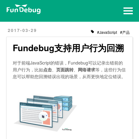
Home
Archives
2017-03-29
JavaScript
产品
Fundebug支持用户行为回溯
对于前端JavaScript的错误，Fundebug可以记录出错前的
用户行为，比如
点击
、
页面跳转
、
网络请求
等，这些行为信
息可以帮助您回溯错误出现的场景，从而更快地定位错误。