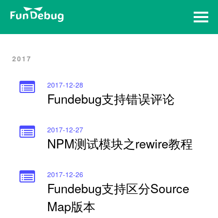
Home
Archives
2017
2017-12-28
Fundebug支持错误评论
2017-12-27
NPM测试模块之rewire教程
2017-12-26
Fundebug支持区分Source
Map版本