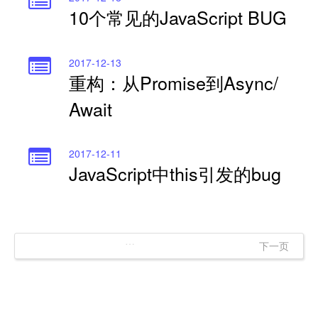
10个常见的JavaScript BUG
2017-12-13
重构：从Promise到Async/
Await
2017-12-11
JavaScript中this引发的bug
…
下一页