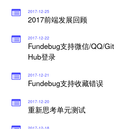
2017-12-25
2017前端发展回顾
2017-12-22
Fundebug支持微信/QQ/Git
Hub登录
2017-12-21
Fundebug支持收藏错误
2017-12-20
重新思考单元测试
2017-12-18