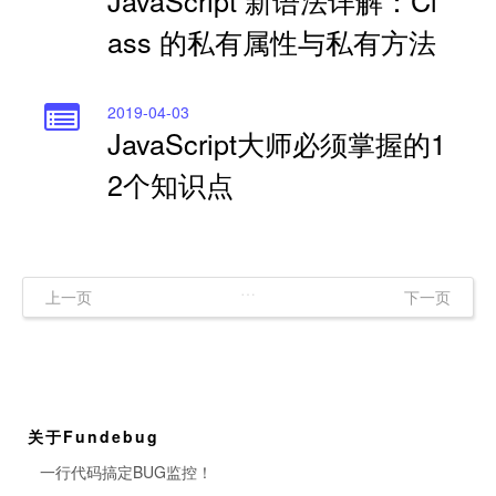
JavaScript 新语法详解：Cl
ass 的私有属性与私有方法
2019-04-03
JavaScript大师必须掌握的1
2个知识点
…
上一页
下一页
关于Fundebug
一行代码搞定BUG监控！