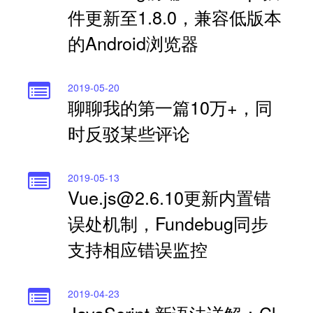
件更新至1.8.0，兼容低版本
的Android浏览器
2019-05-20
聊聊我的第一篇10万+，同
时反驳某些评论
2019-05-13
Vue.js@2.6.10更新内置错
误处机制，Fundebug同步
支持相应错误监控
2019-04-23