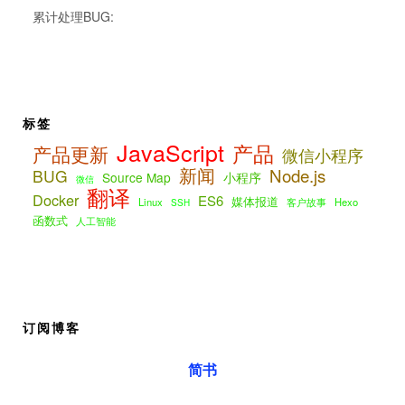
累计处理BUG:
标签
JavaScript
产品
产品更新
微信小程序
新闻
Node.js
BUG
Source Map
小程序
微信
翻译
Docker
ES6
媒体报道
Linux
客户故事
Hexo
SSH
函数式
人工智能
订阅博客
简书