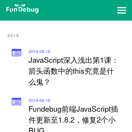
Home
Archives
2019
2019-06-18
JavaScript深入浅出第1课：
箭头函数中的this究竟是什
么鬼？
2019-06-18
Fundebug前端JavaScript插
件更新至1.8.2，修复2个小
BUG