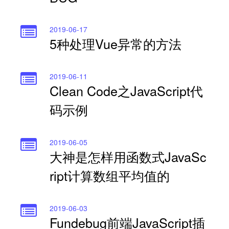
2019-06-17
5种处理Vue异常的方法
2019-06-11
Clean Code之JavaScript代
码示例
2019-06-05
大神是怎样用函数式JavaSc
ript计算数组平均值的
2019-06-03
Fundebug前端JavaScript插