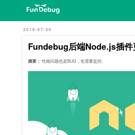
Home
Archives
2019-07-30
Fundebug后端Node.js
摘要：
性能问题也是BUG，也需要监控。