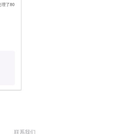
处理了80
联系我们