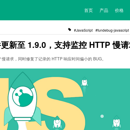
首页
产品
价格
JavaScript
fundebug-javascript
更新至 1.9.0，支持监控 HTTP 慢
 慢请求，同时修复了记录的 HTTP 响应时间偏小的 BUG。