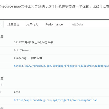
source map文件太大导致的，这个问题也需要进一步优化，比如可以