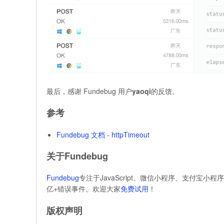
最后，感谢 Fundebug 用户
yaoqi
的反馈。
参考
Fundebug 文档 - httpTimeout
关于Fundebug
Fundebug
专注于JavaScript、微信小程序、支付宝小程
亿+错误事件。欢迎大家
免费试用
！
版权声明