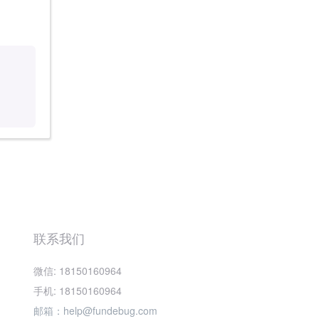
联系我们
微信: 18150160964
手机: 18150160964
邮箱：help@fundebug.com