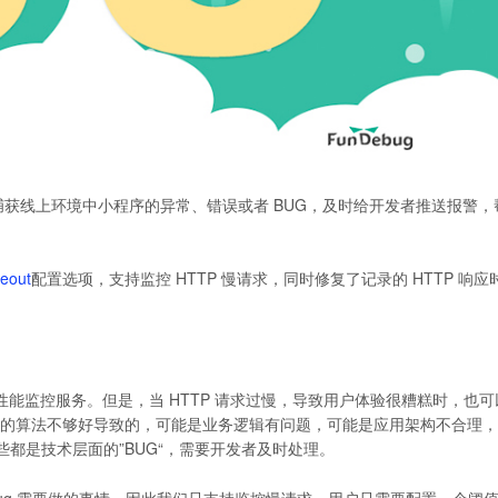
获线上环境中小程序的异常、错误或者 BUG，及时给开发者推送报警，
meout
配置选项，支持监控 HTTP 慢请求，同时修复了记录的 HTTP 响
的性能监控服务。但是，当 HTTP 请求过慢，导致用户体验很糟糕时，也
是代码的算法不够好导致的，可能是业务逻辑有问题，可能是应用架构不合理
都是技术层面的”BUG“，需要开发者及时处理。
debug 需要做的事情，因此我们只支持监控慢请求。用户只需要配置一个阈