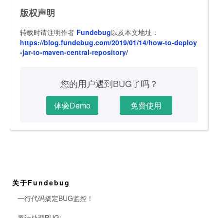
版权声明
转载时请注明作者
Fundebug
以及本文地址：
https://blog.fundebug.com/2019/01/14/how-to-deploy
-jar-to-maven-central-repository/
您的用户遇到BUG了吗？
体验Demo
免费使用
关于Fundebug
一行代码搞定BUG监控！
累计处理BUG: