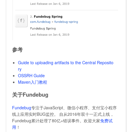
参考
Guide to uploading artifacts to the Central Reposito
ry
OSSRH Guide
Maven入门教程
关于Fundebug
Fundebug
专注于JavaScript、微信小程序、支付宝小程序
线上应用实时BUG监控。 自从2016年双十一正式上线，
Fundebug累计处理了80亿+错误事件。欢迎大家
免费试
用
！