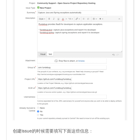
创建issue的时候需要填写下面这些信息：