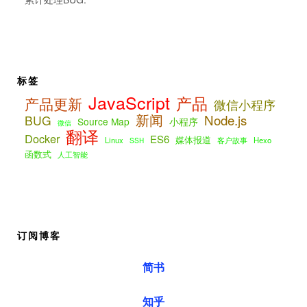
标签
JavaScript
产品
产品更新
微信小程序
新闻
Node.js
BUG
Source Map
小程序
微信
翻译
Docker
ES6
媒体报道
Linux
客户故事
Hexo
SSH
函数式
人工智能
订阅博客
简书
知乎