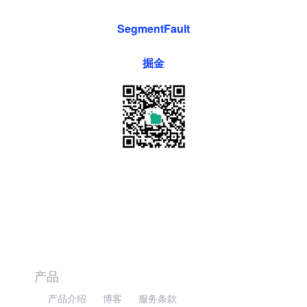
SegmentFault
掘金
产品
产品介绍
博客
服务条款