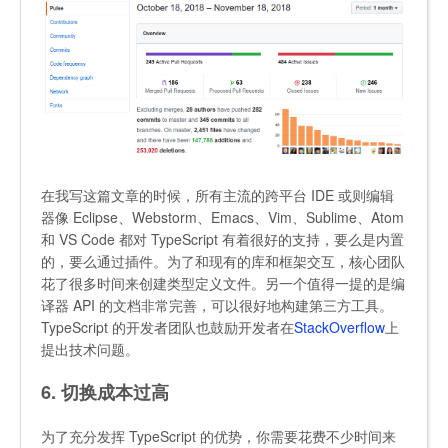
在我写这篇文章的时候，所有主流的跨平台 IDE 或则编辑
器像 Eclipse、Webstorm、Emacs、Vim、Sublime、Atom
和 VS Code 都对 TypeScript 有着很好的支持，要么是内置
的，要么通过插件。为了和现有的库和框架交互，核心团队
花了很多时间来创建类型定义文件。另一个值得一提的是编
译器 API 的文档非常完善，可以很好地构建第三方工具。
TypeScript 的开发者团队也鼓励开发者在
StackOverflow
上
提出技术问题。
6. 切换成本过高
为了充分发挥 TypeScript 的优势，你需要花费不少时间来