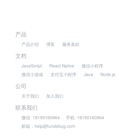
产品
产品介绍
博客
服务条款
文档
JavaScript
React Native
微信小程序
微信小游戏
支付宝小程序
Java
Node.js
公司
关于我们
加入我们
联系我们
微信: 18150160964
手机: 18150160964
邮箱：help@fundebug.com