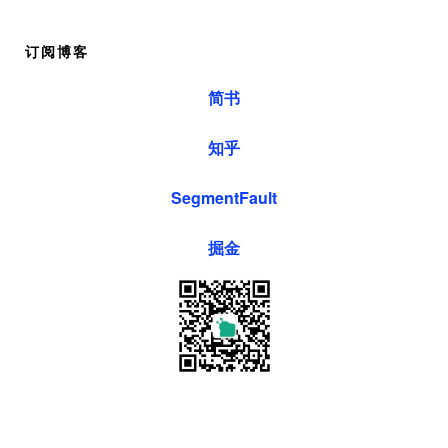
订阅博客
简书
知乎
SegmentFault
掘金