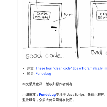
原文:
These four “clean code” tips will dramatically 
译者:
Fundebug
本文采用意译，版权归原作者所有
小编推荐：
Fundebug
专注于 JavaScript、微信小程序
监控服务，众多大佬公司都在使用。