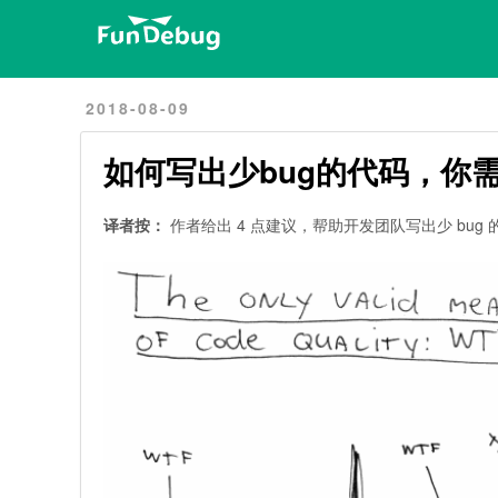
Home
Archives
2018-08-09
如何写出少bug的代码，你
译者按：
作者给出 4 点建议，帮助开发团队写出少 bug 