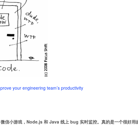
improve your engineering team’s productivity
、微信小游戏，Node.js 和 Java 线上 bug 实时监控。真的是一个很好用的