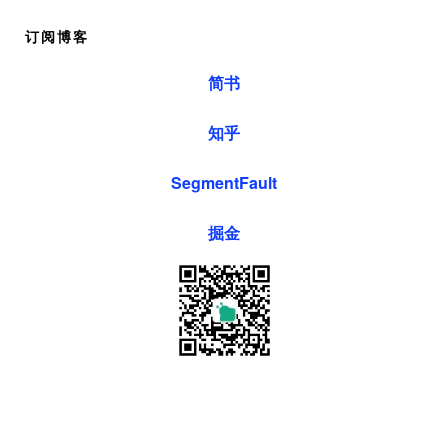
订阅博客
简书
知乎
SegmentFault
掘金