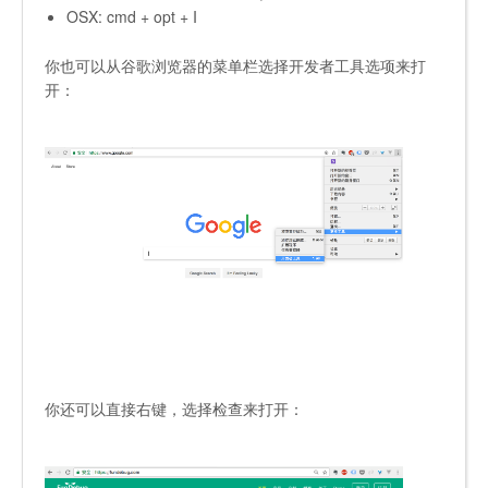
OSX: cmd + opt + I
你也可以从谷歌浏览器的菜单栏选择开发者工具选项来打
开：
你还可以直接右键，选择检查来打开：