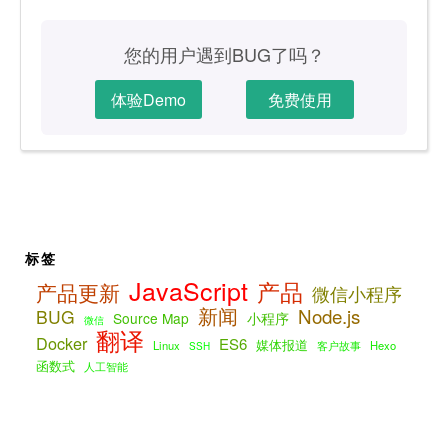
您的用户遇到BUG了吗？
体验Demo
免费使用
标签
JavaScript
产品
产品更新
微信小程序
新闻
Node.js
BUG
Source Map
小程序
微信
翻译
Docker
ES6
媒体报道
Linux
客户故事
Hexo
SSH
函数式
人工智能