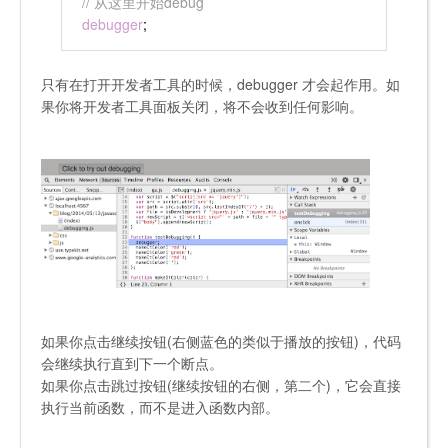
// 从这里开始debug
debugger
;
只有在打开开发者工具的时候，debugger 才会起作用。如
果你将开发者工具面板关闭，将不会收到任何影响。
如果你点击继续按钮(右侧蓝色的类似于播放的按钮)，代码
会继续执行直到下一个断点。
如果你点击跳过按钮(继续按钮的右侧，第二个)，它会直接
执行当前函数，而不是进入函数内部。