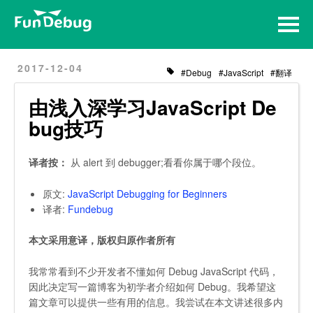
Home
Archives
2017-12-04
Debug
JavaScript
翻译
由浅入深学习JavaScript De
bug技巧
译者按：
从 alert 到 debugger;看看你属于哪个段位。
原文:
JavaScript Debugging for Beginners
译者:
Fundebug
本文采用意译，版权归原作者所有
我常常看到不少开发者不懂如何 Debug JavaScript 代码，
因此决定写一篇博客为初学者介绍如何 Debug。我希望这
篇文章可以提供一些有用的信息。我尝试在本文讲述很多内