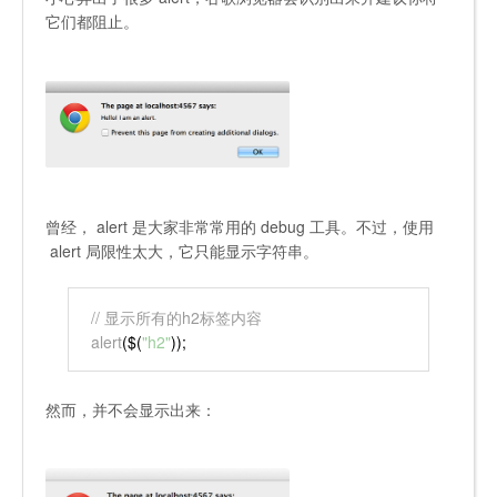
它们都阻止。
曾经，
alert
是大家非常常用的 debug 工具。不过，使用
alert
局限性太大，它只能显示字符串。
// 显示所有的h2标签内容
alert
($(
"h2"
));
然而，并不会显示出来：