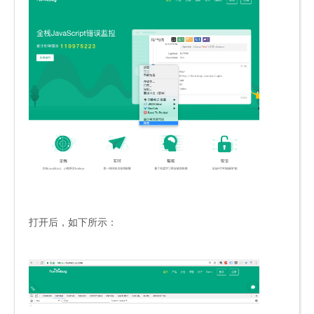
打开后，如下所示：