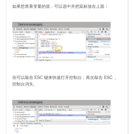
如果想查看变量的值，可以选中并把鼠标放在上面：
你可以敲击
ESC
键来快速打开控制台，再次敲击
ESC
，
控制台消失。