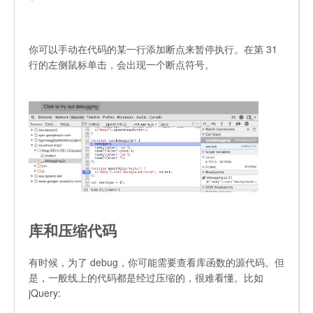
你可以手动在代码的某一行添加断点来暂停执行。在第 31
行的左侧鼠标单击，会出现一个断点符号。
库和压缩代码
有时候，为了 debug，你可能需要查看库函数的源代码。但
是，一般线上的代码都是经过压缩的，很难看懂。比如
jQuery: