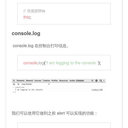
// 当前的this
this
;
console.log
console.log
在控制台打印信息。
console
.
log
(
"I am logging to the console."
);
我们可以使用它做到之前 alert 可以实现的功能：