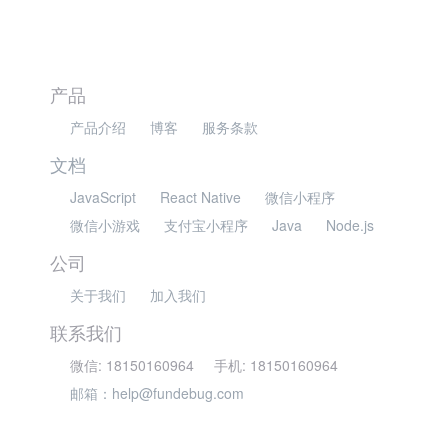
产品
产品介绍
博客
服务条款
文档
JavaScript
React Native
微信小程序
微信小游戏
支付宝小程序
Java
Node.js
公司
关于我们
加入我们
联系我们
微信: 18150160964
手机: 18150160964
邮箱：help@fundebug.com