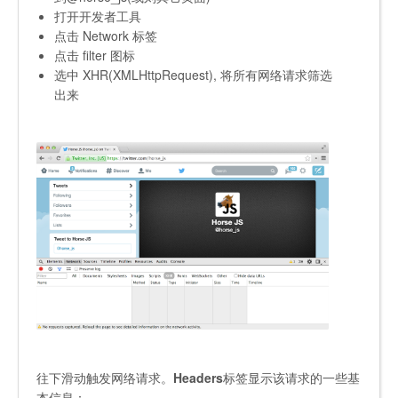
打开开发者工具
点击 Network 标签
点击 filter 图标
选中 XHR(XMLHttpRequest), 将所有网络请求筛选
出来
往下滑动触发网络请求。
Headers
标签显示该请求的一些基
本信息：