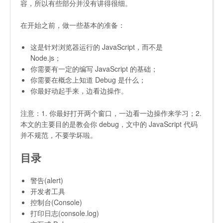
容，所以有些部分并没有讲得很细。
在开始之前，做一些基本的准备：
这是针对浏览器运行的 JavaScript，而不是
Node.js；
你需要有一定的编写 JavaScript 的基础；
你需要在概念上知道 Debug 是什么；
你最好动起手来，边看边操作。
注意：1. 你最好打开两个窗口，一边看一边操作来学习；2.
本文的主要目的是教会你 debug，文中的 JavaScript 代码
并不规范，不要学坏啦。
目录
警告(alert)
开发者工具
控制台(Console)
打印日志(console.log)