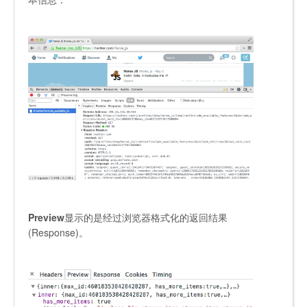
Preview
显示的是经过浏览器格式化的返回结果
(Response)。