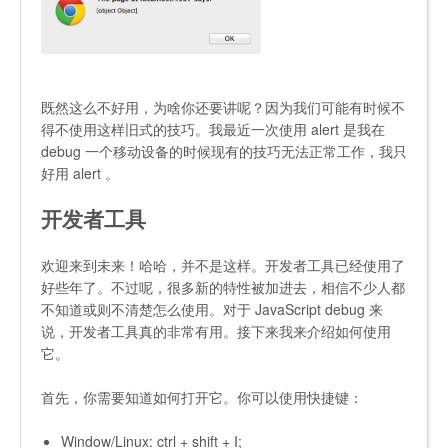
既然这么不好用，为啥你还要讲呢？因为我们可能有时候不
得不使用这样旧式的技巧。我最近一次使用
alert
是我在
debug 一个移动设备的时候现有的技巧无法正常工作，我只
好用
alert
。
开发者工具
欢迎来到未来！哈哈，并不是这样。开发者工具已经使用了
好些年了。不过呢，很多新的特性被加进去，相信不少人都
不知道或则不清楚怎么使用。对于 JavaScript debug 来
说，开发者工具真的非常有用。接下来我来介绍如何使用
它。
首先，你需要知道如何打开它。你可以使用快捷键：
Window/Linux: ctrl + shift + I;