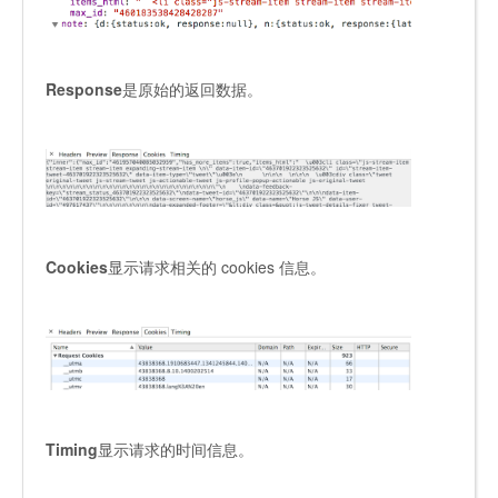
Response
是原始的返回数据。
Cookies
显示请求相关的 cookies 信息。
Timing
显示请求的时间信息。