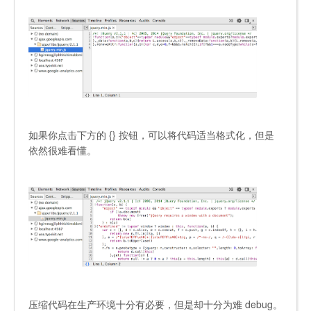
如果你点击下方的
{}
按钮，可以将代码适当格式化，但是
依然很难看懂。
压缩代码在生产环境十分有必要，但是却十分为难 debug。