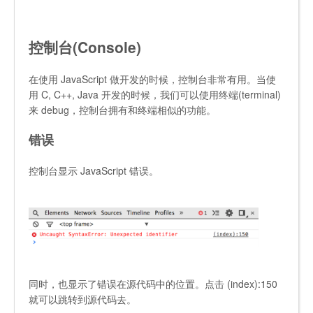
控制台(Console)
在使用 JavaScript 做开发的时候，控制台非常有用。当使
用 C, C++, Java 开发的时候，我们可以使用终端(terminal)
来 debug，控制台拥有和终端相似的功能。
错误
控制台显示 JavaScript 错误。
同时，也显示了错误在源代码中的位置。点击
(index):150
就可以跳转到源代码去。