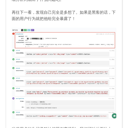
再往下一看，发现自己完全是多想了。如果是黑客的话，下
面的用户行为就把他给完全暴露了！