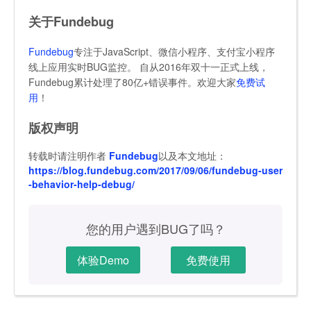
关于Fundebug
Fundebug
专注于JavaScript、微信小程序、支付宝小程序
线上应用实时BUG监控。 自从2016年双十一正式上线，
Fundebug累计处理了80亿+错误事件。欢迎大家
免费试
用
！
版权声明
转载时请注明作者
Fundebug
以及本文地址：
https://blog.fundebug.com/2017/09/06/fundebug-user
-behavior-help-debug/
您的用户遇到BUG了吗？
体验Demo
免费使用