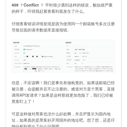
409
？
Conflict
？ 平时很少遇到这样的错误，貌似很严重
的样子，吓得我赶紧查看到底发生了什么。
仔细查看错误详情发现是因为使用同一个邮箱账号多次注册
导致后面的请求数据库直接报错。
但是，不应该啊！我们是事先有做检查的。如果该邮箱已经
被注册，会提醒并且不让注册的。难道对方是个黑客，直接
调用API发请求？如果是这样那就更加危险了，我们已经被
黑客盯上了！
可是这样做对黑客也没什么好处啊，并且IP显示为国内地
址，如果真的是黑客好歹用国外的地址吧。想了想，还是仔
细分析到底出了什么问题吧。