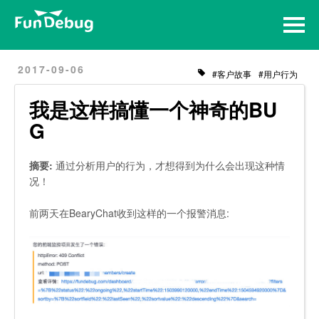
Home
Archives
2017-09-06
客户故事
用户行为
我是这样搞懂一个神奇的BU
G
摘要:
通过分析用户的行为，才想得到为什么会出现这种情
况！
前两天在BearyChat收到这样的一个报警消息: