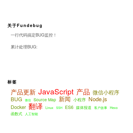
关于Fundebug
一行代码搞定BUG监控！
累计处理BUG:
标签
JavaScript
产品
产品更新
微信小程序
新闻
Node.js
BUG
Source Map
小程序
微信
翻译
Docker
ES6
媒体报道
Linux
客户故事
Hexo
SSH
函数式
人工智能