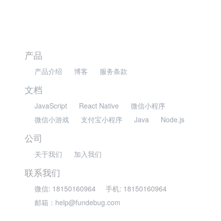
产品
产品介绍
博客
服务条款
文档
JavaScript
React Native
微信小程序
微信小游戏
支付宝小程序
Java
Node.js
公司
关于我们
加入我们
联系我们
微信: 18150160964
手机: 18150160964
邮箱：help@fundebug.com