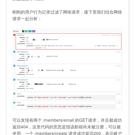
刚刚的用户行为记录过滤了网络请求，接下里我们结合网络
请求一起分析：
可以发现有两个
/members/email
的GET请求，并且都成功
返回404，这里代码的意思是指该邮箱尚未被注册，可以被
使用。一个
/members/create
请求成功返回200，表示账户