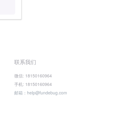
联系我们
微信: 18150160964
手机: 18150160964
邮箱：help@fundebug.com