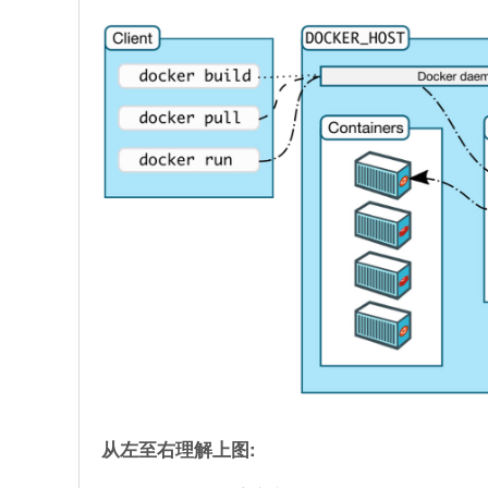
从左至右理解上图: