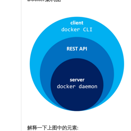
解释一下上图中的元素: