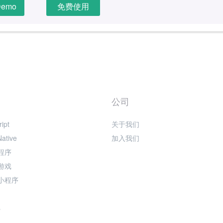
emo
免费使用
公司
ipt
关于我们
Native
加入我们
程序
游戏
小程序
s