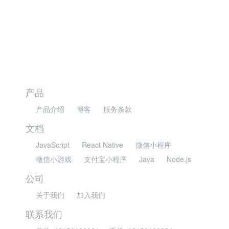
产品
产品介绍
博客
服务条款
文档
JavaScript
React Native
微信小程序
微信小游戏
支付宝小程序
Java
Node.js
公司
关于我们
加入我们
联系我们