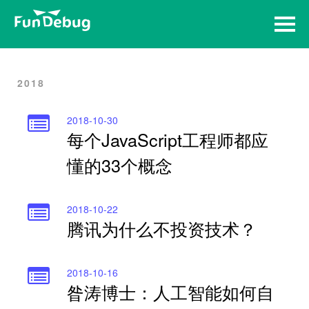
Home
Archives
2018
2018-10-30
每个JavaScript工程师都应
懂的33个概念
2018-10-22
腾讯为什么不投资技术？
2018-10-16
昝涛博士：人工智能如何自